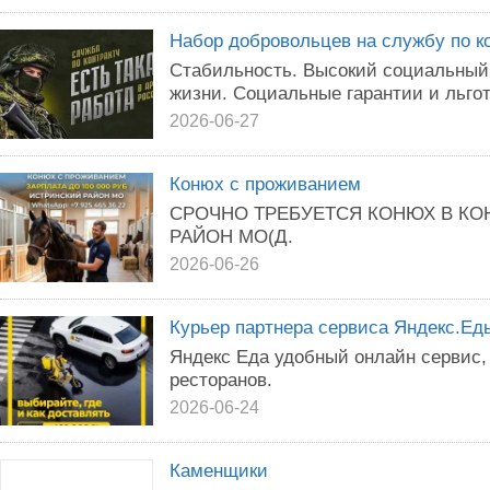
Набор добровольцев на службу по к
Стабильность. Высокий социальный
жизни. Социальные гарантии и льго
2026-06-27
Конюх с проживанием
СРОЧНО ТРЕБУЕТСЯ КОНЮХ В К
РАЙОН МО(Д.
2026-06-26
Курьер партнера сервиса Яндекс.Ед
Яндекс Еда удобный онлайн сервис,
ресторанов.
2026-06-24
Каменщики