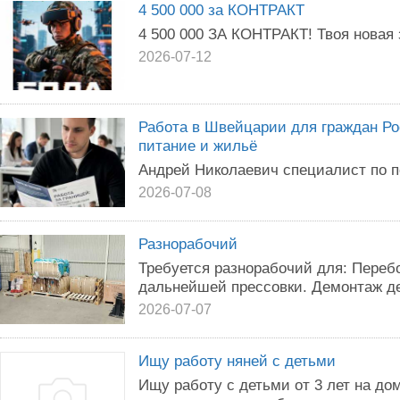
4 500 000 за КОНТРАКТ
4 500 000 ЗА КОНТРАКТ! Твоя новая з
2026-07-12
Работа в Швейцарии для граждан Ро
питание и жильё
Андрей Николаевич специалист по п
2026-07-08
Разнорабочий
Требуется разнорабочий для: Перебор
дальнейшей прессовки. Демонтаж д
2026-07-07
Ищу работу няней с детьми
Ищу работу с детьми от 3 лет на дом