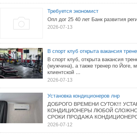
Требуется экономист
Опл дог 25 40 лет Банк развития рег
2026-07-13
В спорт клуб открыта вакансия трене
В спорт клуб, открыта вакансия тре
(мужчина), а также тренер по Йоге, 
клиентской ...
2026-07-13
Установка кондиционеров лнр
ДОБРОГО ВРЕМЕНИ СУТОК!!! УСТ
КОНДИЦИОНЕРЫ ЛЮБОЙ СЛОЖНОС
СРОКИ ПРОДАЖА КОНДИЦИОНЕРОВ
2026-07-12