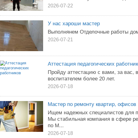
2026-07-22
У нас хароши мастер
Выполнянем Отделочные работы домо
2026-07-21
Аттестация педагогических работни
Пройду аттестацию с вами, за вас,
воспитателем более 20 лет.
2026-07-18
Мастер по ремонту квартир, офисов
Ищем надежных специалистов для п
Мы стабильная компания в сфере р
по М...
2026-07-18