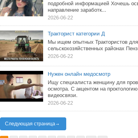
подробной информацией Хочешь ос
направление заработк...
2026-06-22
Тракторист категории Д
Мы ищем опытных Трактористов для
сельскохозяйственных районах Пенз
2026-06-22
Нужен онлайн медосмотр
Ищу специалиста женщину для пров
осмотра. С акцентом на проктологию
видеосвязи.
2026-06-22
Следующая страница