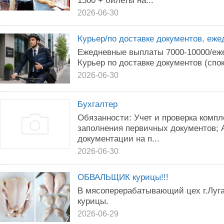
1500 + билеты на...
2026-06-30
Курьер/по доставке документов, еж
Ежедневные выплаты 7000-10000/еже
Курьер по доставке документов (спок
2026-06-30
Бухгалтер
Обязанности: Учет и проверка компл
заполнения первичных документов; 
документации на п...
2026-06-30
ОБВАЛЬЩИК курицы!!!
В мясоперерабатывающий цех г.Луг
курицы.
2026-06-29