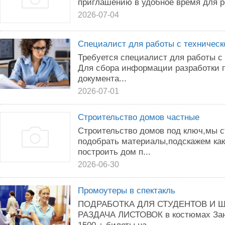
приглашению в удобное время для р
2026-07-04
Специалист для работы с техническ
Требуется специалист для работы с
Для сбора информации разработки п
документа...
2026-07-01
Строительство домов частные
Строительство домов под ключ,мы 
подобрать материалы,подскажем как
построить дом п...
2026-06-30
Промоутеры в спектакль
ПОДРАБОТКА ДЛЯ СТУДЕНТОВ И Ш
РАЗДАЧА ЛИСТОВОК в костюмах Заня