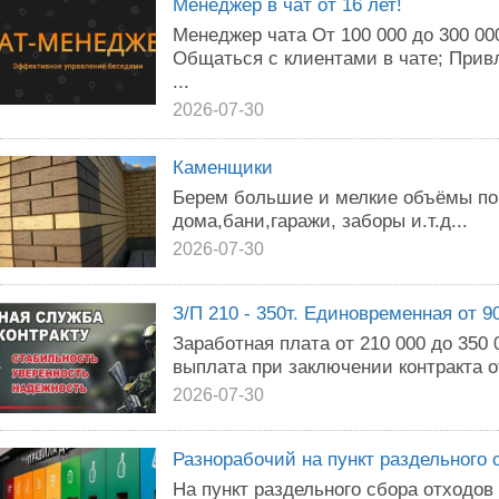
Менеджер в чат от 16 лет!
Менеджер чата От 100 000 до 300 00
Общаться с клиентами в чате; Привл
...
2026-07-30
Каменщики
Берем большие и мелкие объёмы по 
дома,бани,гаражи, заборы и.т.д...
2026-07-30
З/П 210 - 350т. Единовременная от 
Заработная плата от 210 000 до 350
выплата при заключении контракта от
2026-07-30
Разнорабочий на пункт раздельного 
На пункт раздельного сбора отходов