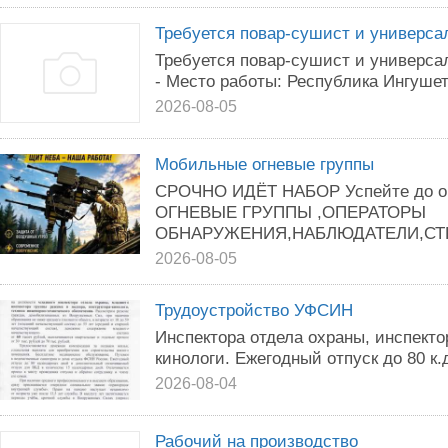
Требуется повар-сушист и универса
Требуется повар-сушист и универса
- Место работы: Республика Ингушети
2026-08-05
Мобильные огневые группы
СРОЧНО ИДЁТ НАБОР Успейте до 
ОГНЕВЫЕ ГРУППЫ ,ОПЕРАТОРЫ
ОБНАРУЖЕНИЯ,НАБЛЮДАТЕЛИ,СТР
2026-08-05
Трудоустройство УФСИН
Инспектора отдела охраны, инспекто
кинологи. Ежегодный отпуск до 80 к.
2026-08-04
Рабочий на производство