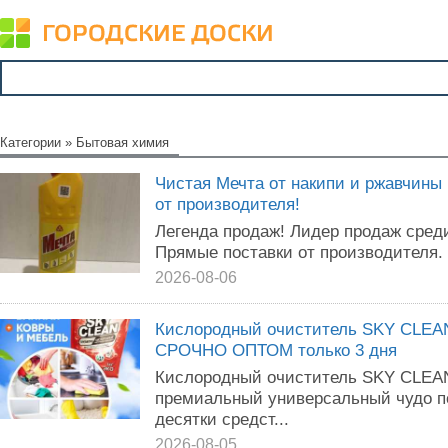
Категории
»
Бытовая химия
Чистая Мечта от накипи и ржавчины
от производителя!
Легенда продаж! Лидер продаж среди
Прямые поставки от производителя.
2026-08-06
Кислородный очиститель SKY CLE
СРОЧНО ОПТОМ только 3 дня
Кислородный очиститель SKY CLE
премиальный универсальный чудо п
десятки средст...
2026-08-05