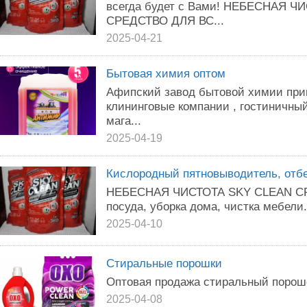
всегда будет с Вами! НЕБЕСНАЯ Ч
СРЕДСТВО ДЛЯ ВС...
2025-04-21
Бытовая химия оптом
Афипский завод бытовой химии приг
клининговые компании , гостиничный
мага...
2025-04-19
Кислородный пятновыводитель, отбе
НЕБЕСНАЯ ЧИСТОТА SKY CLEAN СР
посуда, уборка дома, чистка мебели.
2025-04-10
Стиральные порошки
Оптовая продажа стиральный порош
2025-04-08