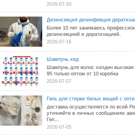
2026-07-20
Дезинсекция дезинфекция дератиза
Более 10 лет занимаюсь профессио
дезинсекцией и дератизацией.
2026-07-16
Шампунь хед
Шампунь для волос холден высокая 
95 только оптом от 10 коробка
2026-07-07
Гель для стирки белых вещей с опт
доставка осуществляется по всей Р
уточняйте в личных сообщениях ави
Гел...
2026-07-05