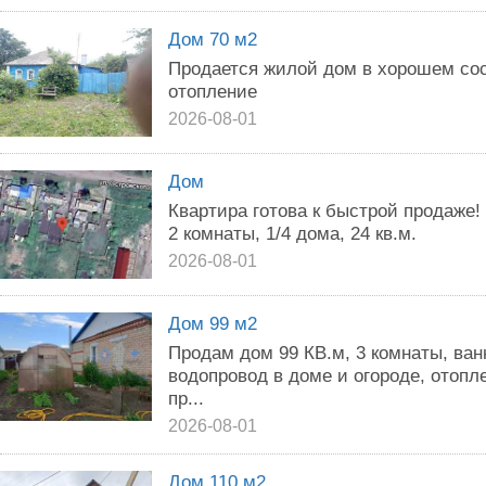
Дом 70 м2
Продается жилой дом в хорошем сост
отопление
2026-08-01
Дом
Квартира готова к быстрой продаже!
2 комнаты, 1/4 дома, 24 кв.м.
2026-08-01
Дом 99 м2
Продам дом 99 КВ.м, 3 комнаты, ва
водопровод в доме и огороде, отопл
пр...
2026-08-01
Дом 110 м2