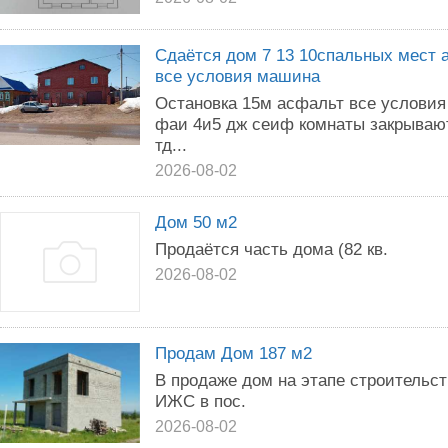
Сдаётся дом 7 13 10спальных мест 
все условия машина
Остановка 15м асфальт все условия
фаи 4и5 дж сеиф комнаты закрываю
тд...
2026-08-02
Дом 50 м2
Продаётся часть дома (82 кв.
2026-08-02
Продам Дом 187 м2
В продаже дом на этапе строительст
ИЖС в пос.
2026-08-02