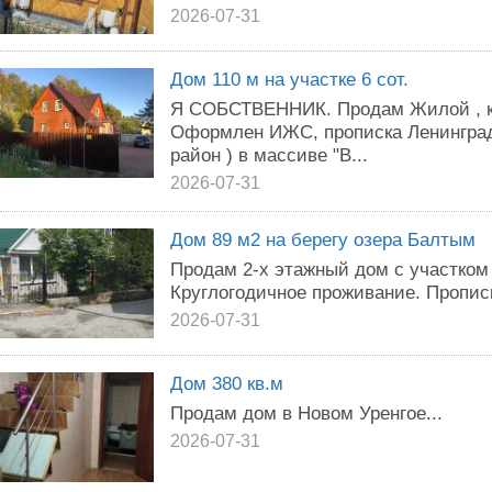
2026-07-31
Дом 110 м на участке 6 сот.
Я СОБСТВЕННИК. Продам Жилой , к
Оформлен ИЖС, прописка Ленинград
район ) в массиве "В...
2026-07-31
Дом 89 м2 на берегу озера Балтым
Продам 2-х этажный дом с участком 
Круглогодичное проживание. Пропис
2026-07-31
Дом 380 кв.м
Продам дом в Новом Уренгое...
2026-07-31