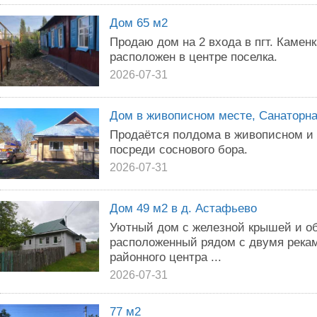
Дом 65 м2
Продаю дом на 2 входа в пгт. Камен
расположен в центре поселка.
2026-07-31
Дом в живописном месте, Санаторн
Продаётся полдома в живописном и 
посреди соснового бора.
2026-07-31
Дом 49 м2 в д. Астафьево
Уютный дом с железной крышей и об
расположенный рядом с двумя рекам
районного центра ...
2026-07-31
77 м2