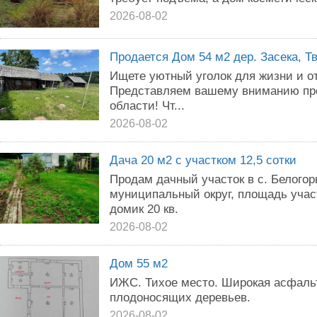
2026-08-02
Продается Дом 54 м2 дер. Засека, Т
Ищете уютный уголок для жизни и о
Представляем вашему вниманию пре
области! Чт...
2026-08-02
Дача 20 м2 с участком 12,5 сотки
Продам дачный участок в с. Белого
муниципальный округ, площадь участ
домик 20 кв.
2026-08-02
Дом 55 м2
ИЖС. Тихое место. Широкая асфаль
плодоносящих деревьев.
2026-08-02