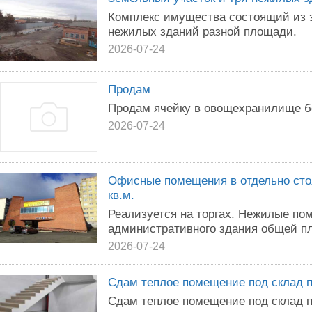
Комплекс имущества состоящий из з
нежилых зданий разной площади.
2026-07-24
Продам
Продам ячейку в овощехранилище б
2026-07-24
Офисные помещения в отдельно сто
кв.м.
Реализуется на торгах. Нежилые по
административного здания общей пл.
2026-07-24
Сдам теплое помещение под склад 
Сдам теплое помещение под склад п