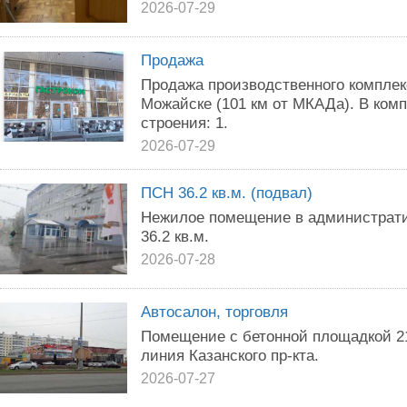
2026-07-29
Продажа
Продажа производственного комплекс
Можайске (101 км от МКАДа). В ком
строения: 1.
2026-07-29
ПСН 36.2 кв.м. (подвал)
Нежилое помещение в администрат
36.2 кв.м.
2026-07-28
Автосалон, торговля
Помещение с бетонной площадкой 210
линия Казанского пр-кта.
2026-07-27