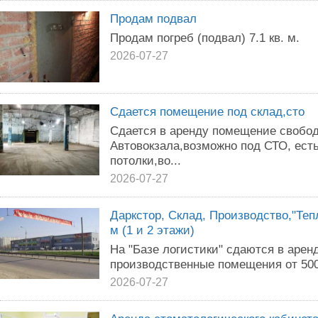
Продам подвал
Продам погреб (подвал) 7.1 кв. м.
2026-07-27
Сдается помещение под склад,сто
Сдается в аренду помещение свобод
Автовокзала,возможно под СТО, ест
потолки,во...
2026-07-27
Даркстор, Склад, Производство,"Теп
м (1 и 2 этажи)
На "Базе логистики" сдаются в арен
производственные помещения от 500 
2026-07-27