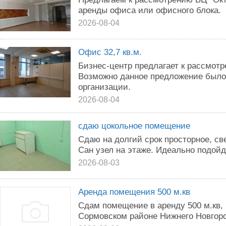
аренды офиса или офисного блока.
2026-08-04
Офис 32,7 кв.м.
Бизнес-центр предлагает к рассмот
Возможно данное предложение было
организации.
2026-08-04
сдаю цокольное помещение
Сдаю на долгий срок просторное, с
Сан узел на этаже. Идеально подойд
2026-08-03
Аренда помещения 500 м.кв
Сдам помещение в аренду 500 м.кв, 
Сормовском районе Нижнего Новгород