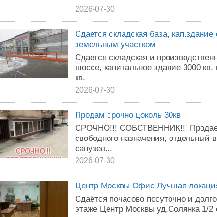
2026-07-30
Сдается складская база, кап.здание
земельным участком
Сдается складская и производствен
шоссе, капитальное здание 3000 кв. 
кв.
2026-07-30
Продам срочно цоколь 30кв
СРОЧНО!!! СОБСТВЕННИК!!! Продае
свободного назначения, отдельный в
санузел...
2026-07-30
Центр Москвы Офис Лучшая локация
Сдаётся почасово посуточно и долг
этаже Центр Москвы уд.Солянка 1/2 