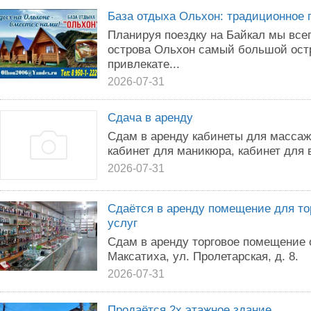
База отдыха Ольхон: традиционное 
Планируя поездку на Байкал мы все
острова Ольхон самый большой ост
привлекате...
2026-07-31
Сдача в аренду
Сдам в аренду кабинеты для массаж
кабинет для маникюра, кабинет для 
2026-07-31
Сдаётся в аренду помещение для то
услуг
Сдам в аренду торговое помещение 
Максатиха, ул. Пролетарская, д. 8.
2026-07-31
Продаётся 2х этажное здание