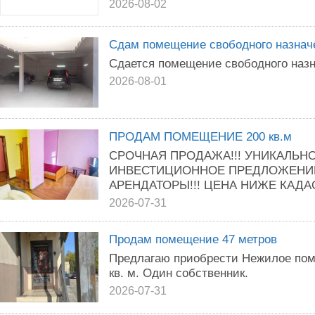
2026-08-02
Сдам помещение свободного назнач
Сдается помещение свободного назн
2026-08-01
ПРОДАМ ПОМЕЩЕНИЕ 200 кв.м
СРОЧНАЯ ПРОДАЖА!!! УНИКАЛЬН
ИНВЕСТИЦИОННОЕ ПРЕДЛОЖЕНИЕ
АРЕНДАТОРЫ!!! ЦЕНА НИЖЕ КАДАС
2026-07-31
Продам помещение 47 метров
Предлагаю приобрести Нежилое по
кв. м. Один собственник.
2026-07-31