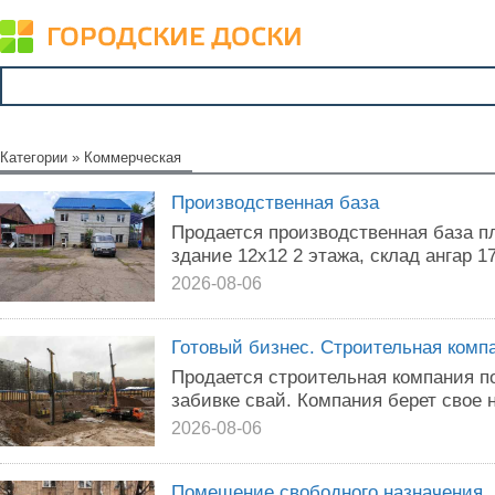
Категории
»
Коммерческая
Производственная база
Продается производственная база 
здание 12х12 2 этажа, склад ангар 1
2026-08-06
Готовый бизнес. Строительная комп
Продается строительная компания п
забивке свай. Компания берет свое н
2026-08-06
Помещение свободного назначения, 