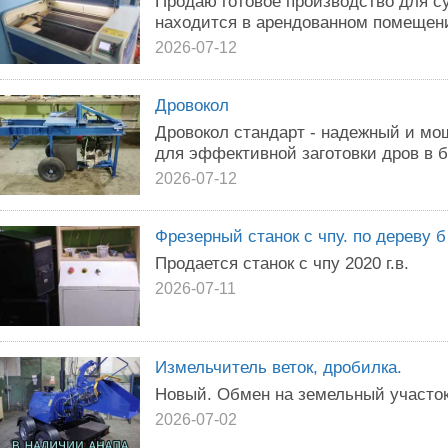
Продаю готовое производство для с
находится в арендованном помещени
2026-07-12
Дровокол
Дровокол стандарт - надежный и мо
для эффективной заготовки дров в 
2026-07-12
Фрезерный станок с чпу. по дереву б
Продается станок с чпу 2020 г.в.
2026-07-11
Измельчитель веток, дробилка.
Новый. Обмен на земельный участок
2026-07-02