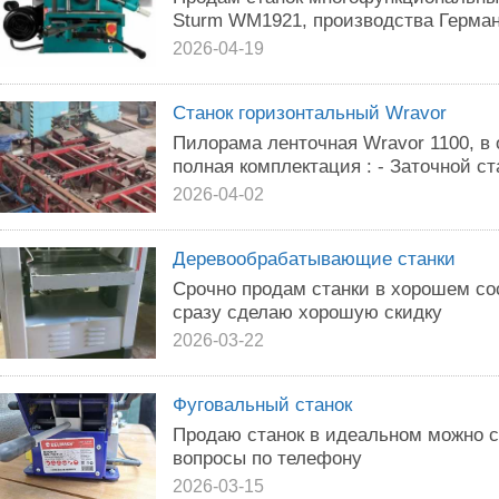
Sturm WM1921, производства Герман
2026-04-19
Станок горизонтальный Wravor
Пилорама ленточная Wravor 1100, в
полная комплектация : - Заточной стан
2026-04-02
Деревообрабатывающие станки
Срочно продам станки в хорошем со
сразу сделаю хорошую скидку
2026-03-22
Фуговальный станок
Продаю станок в идеальном можно с
вопросы по телефону
2026-03-15