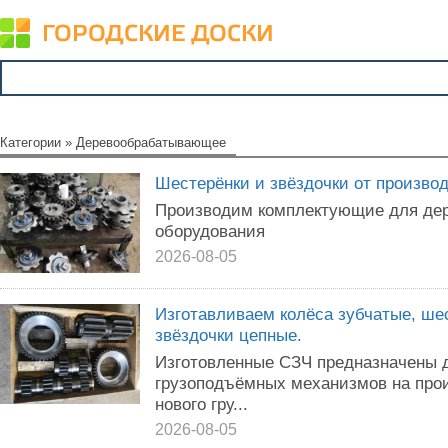
Категории
»
Деревообрабатывающее
Шестерёнки и звёздочки от произво
Производим комплектующие для де
оборудования
2026-08-05
Изготавливаем колёса зубчатые, ше
звёздочки цепные.
Изготовленные СЗЧ предназначены д
грузоподъёмных механизмов на прои
нового гру...
2026-08-05