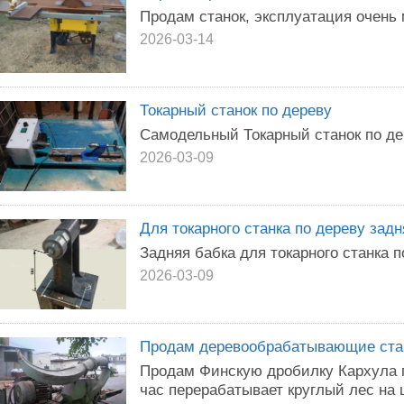
Продам станок, эксплуатация очень 
2026-03-14
Токарный станок по дереву
Самодельный Токарный станок по де
2026-03-09
Для токарного станка по дереву задн
Задняя бабка для токарного станка п
2026-03-09
Продам деревообрабатывающие ста
Продам Финскую дробилку Кархула 
час перерабатывает круглый лес на