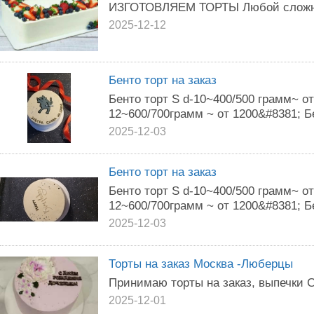
ИЗГОТОВЛЯЕМ ТОРТЫ Любой сложно
2025-12-12
Бенто торт на заказ
Бенто торт S d-10~400/500 грамм~ от
12~600/700грамм ~ от 1200&#8381; Бе
2025-12-03
Бенто торт на заказ
Бенто торт S d-10~400/500 грамм~ от
12~600/700грамм ~ от 1200&#8381; Бе
2025-12-03
Торты на заказ Москва -Люберцы
Принимаю торты на заказ, выпечки С
2025-12-01