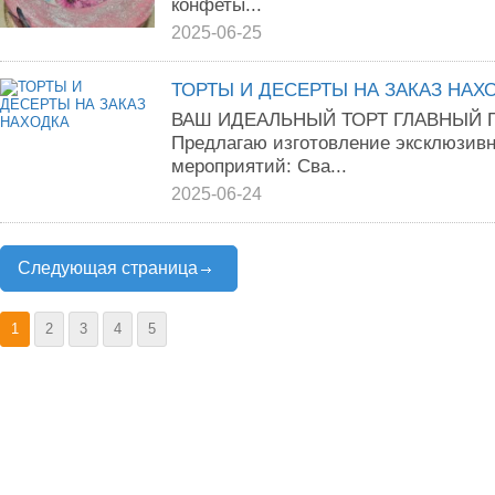
конфеты...
2025-06-25
ТОРТЫ И ДЕСЕРТЫ НА ЗАКАЗ НАХ
ВАШ ИДЕАЛЬНЫЙ ТОРТ ГЛАВНЫЙ 
Предлагаю изготовление эксклюзив
мероприятий: Сва...
2025-06-24
Следующая страница
1
2
3
4
5