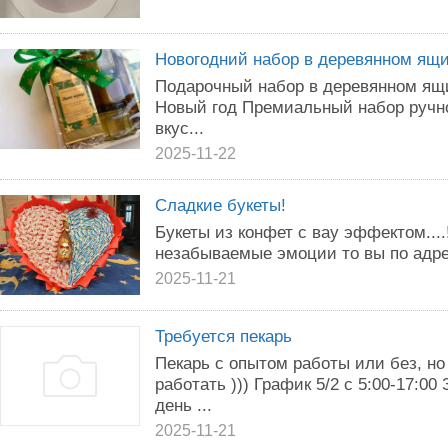
Новогодний набор в деревянном ящи
Подарочный набор в деревянном ящ
Новый год Премиальный набор ручно
вкус...
2025-11-22
Сладкие букеты!
Букеты из конфет с вау эффектом....
незабываемые эмоции то вы по адрес
2025-11-21
Требуется пекарь
Пекарь с опытом работы или без, н
работать ))) График 5/2 с 5:00-17:00
день ...
2025-11-21