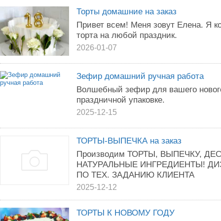
Торты домашние на заказ
Привет всем! Меня зовут Елена. Я к
торта на любой праздник.
2026-01-07
Зефир домашний ручная работа
Волшебный зефир для вашего нового
праздничной упаковке.
2025-12-15
ТОРТЫ-ВЫПЕЧКА на заказ
Производим ТОРТЫ, ВЫПЕЧКУ, ДЕ
НАТУРАЛЬНЫЕ ИНГРЕДИЕНТЫ! Д
ПО ТЕХ. ЗАДАНИЮ КЛИЕНТА
2025-12-12
ТОРТЫ К НОВОМУ ГОДУ