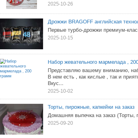
2025-10-26
Дрожжи BRAGOFF английская технол
Первые турбо-дрожжи премиум-класс
2025-10-15
Набор жевательного мармелада , 20
Представляю вашему вниманию, наб
В нем есть , как кислые , так и при
Вкус...
2025-10-02
Торты, пирожные, капкейки на заказ
Домашняя выпечка на заказ (Торты, 
2025-09-20