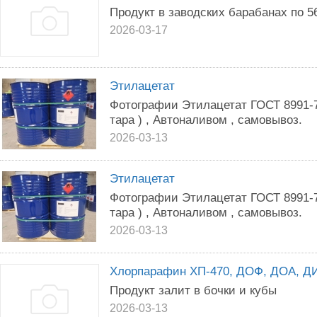
Продукт в заводских барабанах по 56
2026-03-17
Этилацетат
Фотографии Этилацетат ГОСТ 8991-7
тара ) , Автоналивом , самовывоз.
2026-03-13
Этилацетат
Фотографии Этилацетат ГОСТ 8991-7
тара ) , Автоналивом , самовывоз.
2026-03-13
Хлорпарафин ХП-470, ДОФ, ДОА, Д
Продукт залит в бочки и кубы
2026-03-13