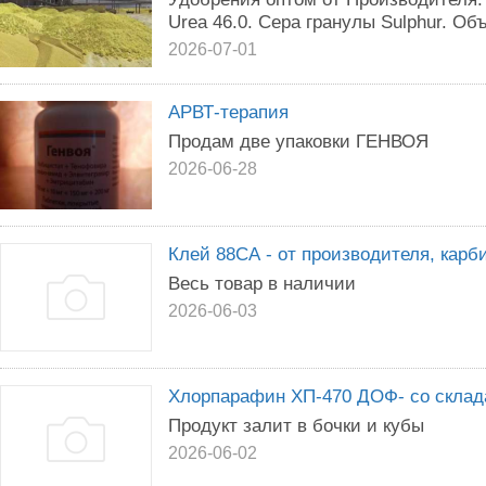
Urea 46.0. Сера гранулы Sulphur. Об
2026-07-01
АРВТ-терапия
Продам две упаковки ГЕНВОЯ
2026-06-28
Клей 88СА - от производителя, карб
Весь товар в наличии
2026-06-03
Хлорпарафин ХП-470 ДОФ- со склад
Продукт залит в бочки и кубы
2026-06-02