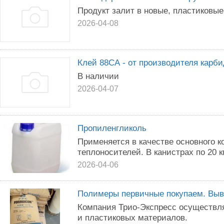
Продукт залит в новые, пластиковые
2026-04-08
Клей 88СА - от производителя карби
В наличии
2026-04-07
Пропиленгликоль
Применяется в качестве основного 
теплоносителей. В канистрах по 20 кг
2026-04-06
Полимеры первичные покупаем. Выво
Компания Трио-Экспресс осуществл
и пластиковых материалов.