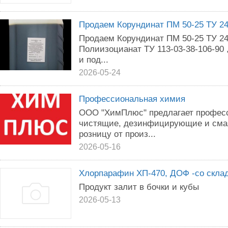
Продаем Корундинат ПМ 50-25 ТУ 24
Продаем Корундинат ПМ 50-25 ТУ 24
Полиизоцианат ТУ 113-03-38-106-90 ,
и под...
2026-05-24
Профессиональная химия
ООО "ХимПлюс" предлагает профес
чистящие, дезинфицирующие и сма
розницу от произ...
2026-05-16
Хлорпарафин ХП-470, ДОФ -со скла
Продукт залит в бочки и кубы
2026-05-13