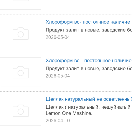
Хлороформ вс- постоянное наличие
Продукт залит в новые, заводские бо
2026-05-04
Хлороформ вс - постоянное наличие
Продукт залит в новые, заводские бо
2026-05-04
Шеллак натуральный не осветленный
Шеллак ( натуральный, чешуйчатый 
Lemon One Mashine.
2026-04-10