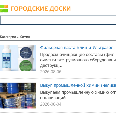
Категории
»
Химия
Фильерная паста Блиц и Ультразол,
Продаем очищающие составы (филь
очистки экструзионного оборудовани
деструкц...
2026-08-06
Выкуп промышленной химии (неликв
Выкупаем промышленную химию опто
организаций.
2026-08-04