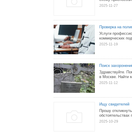
2025-11-27
Проверка на поли
Услуги профессио
коммерческих под
2025-11-19
Поиск захоронени
Здравствуйте. По
в Москве. Найти м
2025-11-12
Ищу свидетелей
Прошу откликнуть
обстоятельствах 
2025-10-29