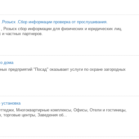
 .Розыск .Сбор информации проверка от прослушивания.
 , Розыск сбор информации для физических и юридических лиц.
 и частных партнеров.
го дома
ных предприятий "Посад" оказывает услуги по охране загородных
 установка
оттеджи, Многоквартирные комплексы, Офисы, Отели и гостиницы,
, торговые центры, Заведения об...