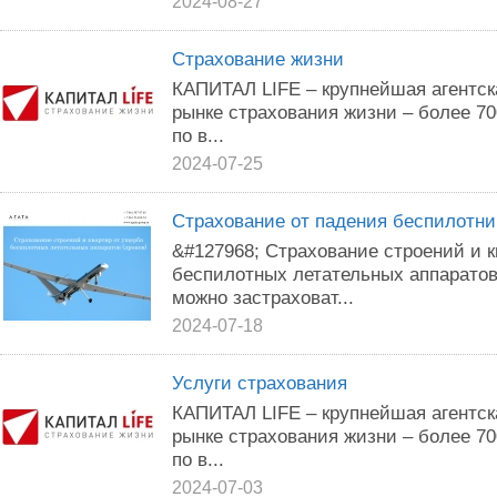
2024-08-27
Страхование жизни
КАПИТАЛ LIFE – крупнейшая агентск
рынке страхования жизни – более 7
по в...
2024-07-25
Страхование от падения беспилотни
&#127968; Страхование строений и 
беспилотных летательных аппаратов
можно застраховат...
2024-07-18
Услуги страхования
КАПИТАЛ LIFE – крупнейшая агентск
рынке страхования жизни – более 7
по в...
2024-07-03