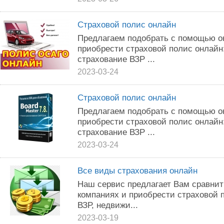
Страховой полис онлайн
Предлагаем подобрать с помощью о
приобрести страховой полис онлайн
страхование ВЗР ...
2023-03-24
Страховой полис онлайн
Предлагаем подобрать с помощью о
приобрести страховой полис онлайн
страхование ВЗР ...
2023-03-24
Все виды страхования онлайн
Наш сервис предлагает Вам сравнит
компаниях и приобрести страховой
ВЗР, недвижи...
2023-03-19