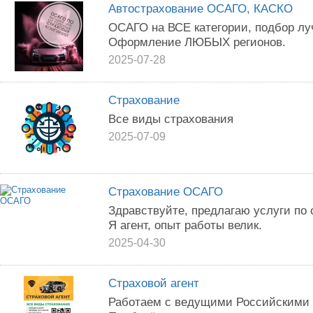
Автострахование ОСАГО, КАСКО
ОСАГО на ВСЕ категории, подбор лу
Оформление ЛЮБЫХ регионов.
2025-07-28
Страхование
Все виды страхования
2025-07-09
Страхование ОСАГО
Здравствуйте, предлагаю услуги п
Я агент, опыт работы велик.
2025-04-30
Страховой агент
Работаем с ведущими Российскими