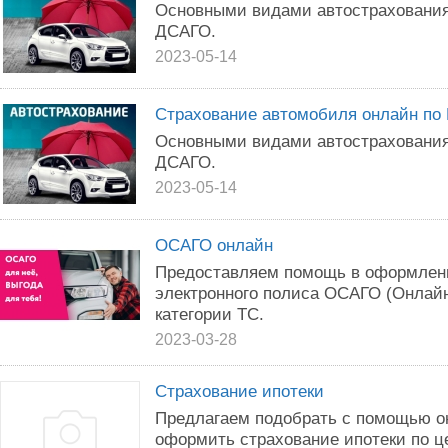
Основными видами автостраховани
ДСАГО.
2023-05-14
Страхование автомобиля онлайн по
Основными видами автостраховани
ДСАГО.
2023-05-14
ОСАГО онлайн
Предоставляем помощь в оформлен
электронного полиса ОСАГО (Онлайн
категории ТС.
2023-03-28
Страхование ипотеки
Предлагаем подобрать с помощью о
оформить страхование ипотеки по ц