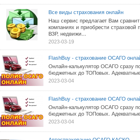
Все виды страхования онлайн
Наш сервис предлагает Вам сравнит
компаниях и приобрести страховой
ВЗР, недвижи...
2023-03-19
FlashBuy - страхование ОСАГО онла
Онлайн-калькулятор ОСАГО сразу по
бюджетных до ТОПовых. Адекватные
2023-03-04
FlashBuy - страхование ОСАГО онла
Онлайн-калькулятор ОСАГО сразу по
бюджетных до ТОПовых. Адекватные
2023-03-04
Автострахование ОСАГО КАСКО