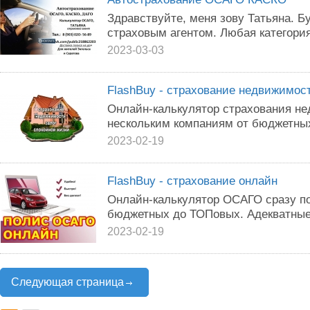
Здравствуйте, меня зову Татьяна. Б
страховым агентом. Любая категория
2023-03-03
FlashBuy - страхование недвижимос
Онлайн-калькулятор страхования не
нескольким компаниям от бюджетны
2023-02-19
FlashBuy - страхование онлайн
Онлайн-калькулятор ОСАГО сразу по
бюджетных до ТОПовых. Адекватные
2023-02-19
Следующая страница