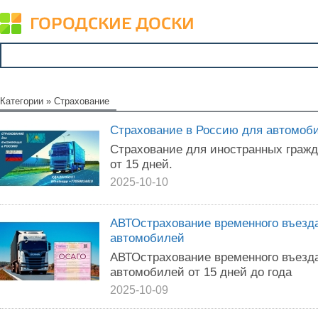
Категории
»
Страхование
Страхование в Россию для автомоби
Страхование для иностранных гра
от 15 дней.
2025-10-10
АВТОстрахование временного въез
автомобилей
АВТОстрахование временного въез
автомобилей от 15 дней до года
2025-10-09