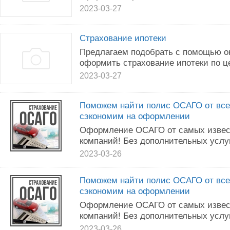
2023-03-27
Страхование ипотеки
Предлагаем подобрать с помощью о
оформить страхование ипотеки по ц
2023-03-27
Поможем найти полис ОСАГО от все
сэкономим на оформлении
Оформление ОСАГО от самых извес
компаний! Без дополнительных услуг
2023-03-26
Поможем найти полис ОСАГО от все
сэкономим на оформлении
Оформление ОСАГО от самых извес
компаний! Без дополнительных услуг
2023-03-26