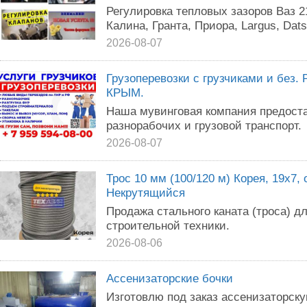
Регулировка тепловых зазоров Ваз 2
Калина, Гранта, Приора, Largus, Dats
2026-08-07
Грузоперевозки с грузчиками и без. 
КРЫМ.
Наша мувинговая компания предоста
разнорабочих и грузовой транспорт.
2026-08-07
Трос 10 мм (100/120 м) Корея, 19х7,
Некрутящийся
Продажа стального каната (троса) д
строительной техники.
2026-08-06
Ассенизаторские бочки
Изготовлю под заказ ассенизаторску