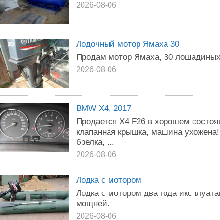
2026-08-06
Лодочный мотор Ямаха 30
Продам мотор Ямаха, 30 лошадиных
2026-08-06
BMW X4, 2017
Продается Х4 F26 в хорошем состоян
клапанная крышка, машина ухожена!
брелка, ...
2026-08-06
Лодка с мотором
Лодка с мотором два года иксплуат
мощней.
2026-08-06