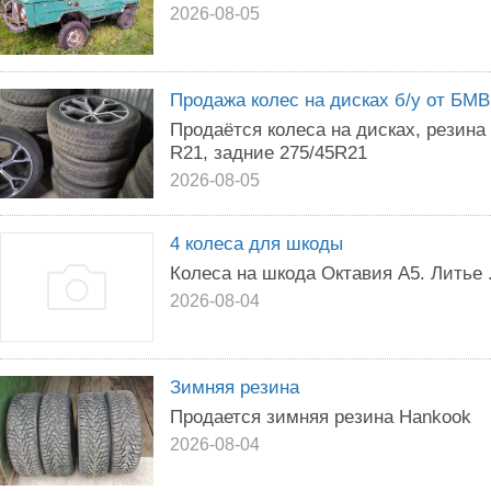
2026-08-05
Продажа колес на дисках б/у от БМВ
Продаётся колеса на дисках, резина 
R21, задние 275/45R21
2026-08-05
4 колеса для шкоды
Колеса на шкода Октавия А5. Литье .
2026-08-04
Зимняя резина
Продается зимняя резина Hankook
2026-08-04