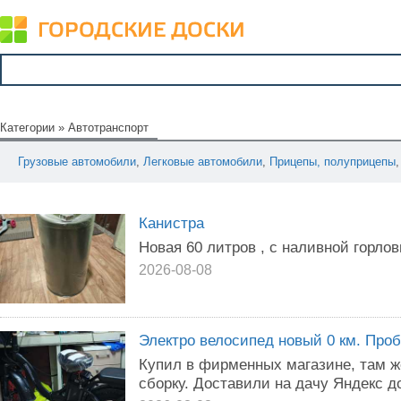
Категории
»
Автотранспорт
Грузовые автомобили
,
Легковые автомобили
,
Прицепы, полуприцепы
Канистра
Новая 60 литров , с наливной горло
2026-08-08
Электро велосипед новый 0 км. Проб
Купил в фирменных магазине, там ж
сборку. Доставили на дачу Яндекс д