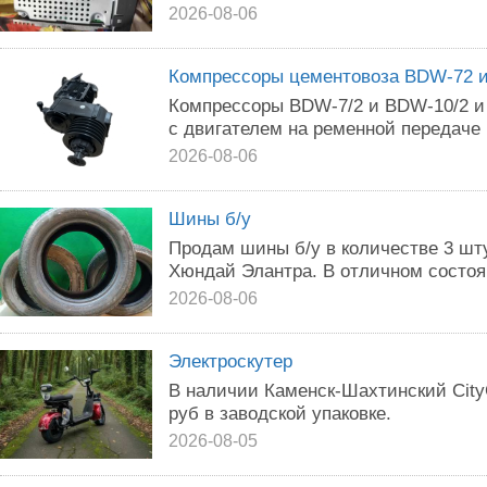
2026-08-06
Компрессоры цементовоза BDW-72 
Компрессоры BDW-7/2 и BDW-10/2 и
с двигателем на ременной передаче
2026-08-06
Шины б/у
Продам шины б/у в количестве 3 шту
Хюндай Элантра. В отличном состоя
2026-08-06
Электроскутер
В наличии Каменск-Шахтинский City
руб в заводской упаковке.
2026-08-05