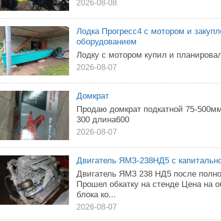
2026-08-08
Лодка Прогресс4 с мотором и закуп
оборудованием
Лодку с мотором купил и планировал
2026-08-07
Домкрат
Продаю домкрат подкатной 75-500
300 длина600
2026-08-07
Двигатель ЯМЗ-238НД5 с капитально
Двигатель ЯМЗ 238 НД5 после полно
Прошел обкатку на стенде Цена на 
блока ко...
2026-08-07