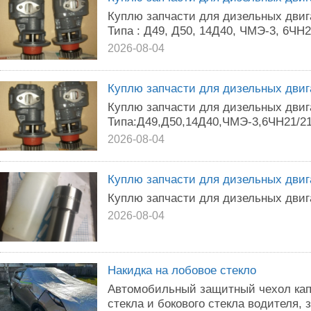
Куплю запчасти для дизельных двига
Типа : Д49, Д50, 14Д40, ЧМЭ-3, 6ЧН2
2026-08-04
Куплю запчасти для дизельных двига
Куплю запчасти для дизельных двига
Типа:Д49,Д50,14Д40,ЧМЭ-3,6ЧН21/21,
2026-08-04
Куплю запчасти для дизельных двига
Куплю запчасти для дизельных двига
2026-08-04
Накидка на лобовое стекло
Автомобильный защитный чехол кап
стекла и бокового стекла водителя, з