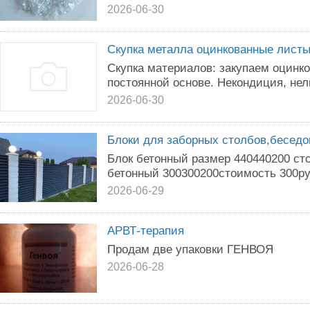
2026-06-30
Скупка металла оцинкованные листы
Скупка материалов: закупаем оцинко
постоянной основе. Некондиция, нел
2026-06-30
Блоки для заборных столбов,беседок
Блок бетонный размер 440440200 ст
бетонный 300300200стоимость 300ру
2026-06-29
АРВТ-терапия
Продам две упаковки ГЕНВОЯ
2026-06-28