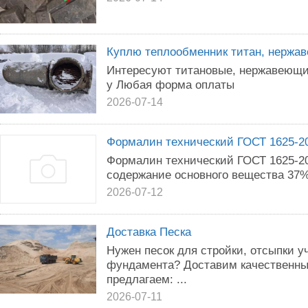
Куплю теплообменник титан, нержав
Интересуют титановые, нержавеющи
у Любая форма оплаты
2026-07-14
Формалин технический ГОСТ 1625-2
Формалин технический ГОСТ 1625-2
содержание основного вещества 37%
2026-07-12
Доставка Песка
Нужен песок для стройки, отсыпки у
фундамента? Доставим качественный
предлагаем: ...
2026-07-11