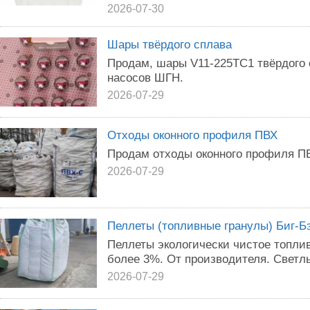
2026-07-30
Шары твёрдого сплава
Продам, шары V11-225ТС1 твёрдого 
насосов ШГН.
2026-07-29
Отходы оконного профиля ПВХ
Продам отходы оконного профиля ПВ
2026-07-29
Пеллеты (топливные гранулы) Биг-Б
Пеллеты экологически чистое топли
более 3%. От производителя. Светлые
2026-07-29