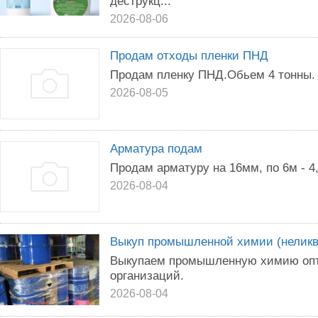
деструкц...
2026-08-06
Продам отходы пленки ПНД
Продам пленку ПНД.Обьем 4 тонны.
2026-08-05
Арматура подам
Продам арматуру на 16мм, по 6м - 4,
2026-08-04
Выкуп промышленной химии (неликв
Выкупаем промышленную химию опто
организаций.
2026-08-04